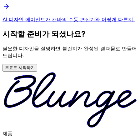
AI 디자인 에이전트가 캔바의 수동 편집기와 어떻게 다른지.
시작할 준비가 되셨나요?
필요한 디자인을 설명하면 블런지가 완성된 결과물로 만들어
드립니다.
무료로 시작하기
제품