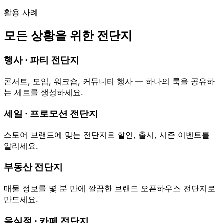
활용 사례
모든 상황을 위한 전단지
행사 · 파티 전단지
콘서트, 모임, 워크숍, 커뮤니티 행사 — 하나의 룩을 공유하
는 세트를 생성하세요.
세일 · 프로모션 전단지
스토어 브랜드에 맞는 전단지로 할인, 출시, 시즌 이벤트를
알리세요.
부동산 전단지
매물 정보를 몇 분 만에 깔끔한 브랜드 오픈하우스 전단지로
만드세요.
음식점 · 카페 전단지