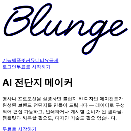
기능
템플릿
커뮤니티
요금제
로그인
무료로 시작하기
AI 전단지 메이커
행사나 프로모션을 설명하면 블런지 AI 디자인 에이전트가
완성된 브랜드 전단지를 만들어 드립니다 — 레이어로 구성
되어 편집 가능하고, 인쇄하거나 게시할 준비가 된 결과물.
템플릿과 씨름할 필요도, 디자인 기술도 필요 없습니다.
무료로 시작하기