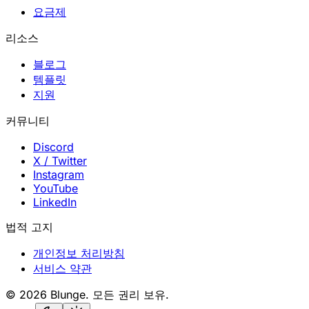
요금제
리소스
블로그
템플릿
지원
커뮤니티
Discord
X / Twitter
Instagram
YouTube
LinkedIn
법적 고지
개인정보 처리방침
서비스 약관
© 2026 Blunge. 모든 권리 보유.