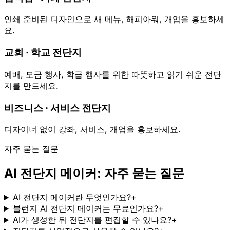
인쇄 준비된 디자인으로 새 메뉴, 해피아워, 개업을 홍보하세
요.
교회 · 학교 전단지
예배, 모금 행사, 학급 행사를 위한 따뜻하고 읽기 쉬운 전단
지를 만드세요.
비즈니스 · 서비스 전단지
디자이너 없이 강좌, 서비스, 개업을 홍보하세요.
자주 묻는 질문
AI 전단지 메이커: 자주 묻는 질문
AI 전단지 메이커란 무엇인가요?
+
블런지 AI 전단지 메이커는 무료인가요?
+
AI가 생성한 뒤 전단지를 편집할 수 있나요?
+