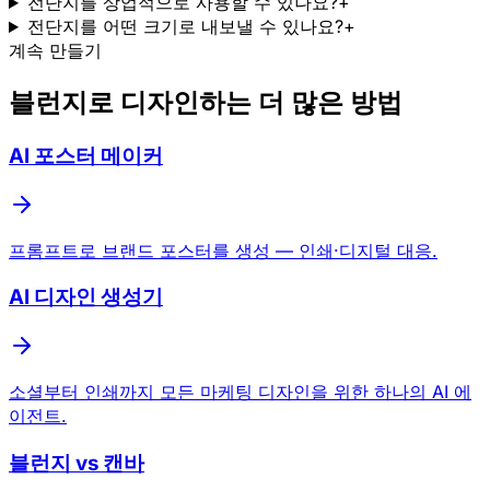
전단지를 상업적으로 사용할 수 있나요?
+
전단지를 어떤 크기로 내보낼 수 있나요?
+
계속 만들기
블런지로 디자인하는 더 많은 방법
AI 포스터 메이커
프롬프트로 브랜드 포스터를 생성 — 인쇄·디지털 대응.
AI 디자인 생성기
소셜부터 인쇄까지 모든 마케팅 디자인을 위한 하나의 AI 에
이전트.
블런지 vs 캔바