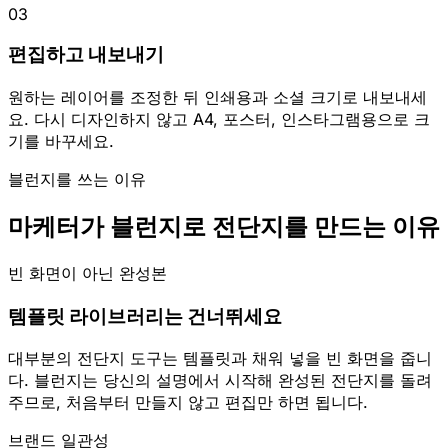
03
편집하고 내보내기
원하는 레이어를 조정한 뒤 인쇄용과 소셜 크기로 내보내세
요. 다시 디자인하지 않고 A4, 포스터, 인스타그램용으로 크
기를 바꾸세요.
블런지를 쓰는 이유
마케터가 블런지로 전단지를 만드는 이유
빈 화면이 아닌 완성본
템플릿 라이브러리는 건너뛰세요
대부분의 전단지 도구는 템플릿과 채워 넣을 빈 화면을 줍니
다. 블런지는 당신의 설명에서 시작해 완성된 전단지를 돌려
주므로, 처음부터 만들지 않고 편집만 하면 됩니다.
브랜드 일관성