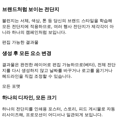
브랜드처럼 보이는 전단지
블런지는 서체, 색상, 톤 등 당신의 브랜드 스타일을 학습해
모든 전단지에 적용하므로, 여러 행사 전단지가 제각각이 아
니라 하나의 캠페인처럼 보입니다.
편집 가능한 결과물
생성 후 모든 요소 변경
결과물은 완전한 레이어로 편집 가능하므로(베타), 전체 전단
지를 다시 생성하지 않고 날짜를 바꾸거나 로고를 옮기거나
헤드라인을 직접 조정할 수 있습니다.
모든 포맷
하나의 디자인, 모든 크기
하나의 전단지를 인쇄용 포스터, 스토리, 피드 게시물로 자동
리사이즈해, 프로모션이 어디서나 일관되게 보입니다.