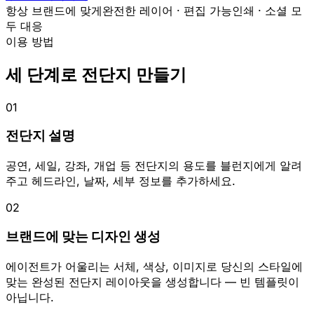
항상 브랜드에 맞게
완전한 레이어 · 편집 가능
인쇄 · 소셜 모
두 대응
이용 방법
세 단계로 전단지 만들기
01
전단지 설명
공연, 세일, 강좌, 개업 등 전단지의 용도를 블런지에게 알려
주고 헤드라인, 날짜, 세부 정보를 추가하세요.
02
브랜드에 맞는 디자인 생성
에이전트가 어울리는 서체, 색상, 이미지로 당신의 스타일에
맞는 완성된 전단지 레이아웃을 생성합니다 — 빈 템플릿이
아닙니다.