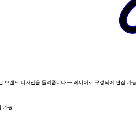
 브랜드 디자인을 돌려줍니다 — 레이어로 구성되어 편집 가능하
집 가능