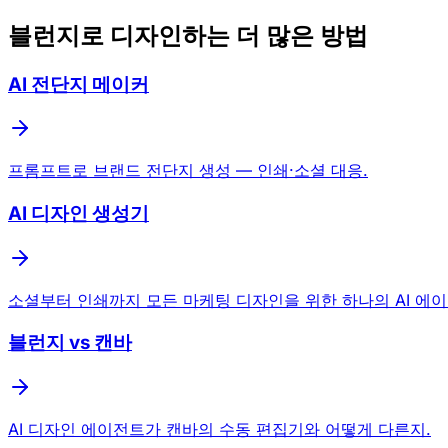
블런지로 디자인하는 더 많은 방법
AI 전단지 메이커
프롬프트로 브랜드 전단지 생성 — 인쇄·소셜 대응.
AI 디자인 생성기
소셜부터 인쇄까지 모든 마케팅 디자인을 위한 하나의 AI 에이
블런지 vs 캔바
AI 디자인 에이전트가 캔바의 수동 편집기와 어떻게 다른지.