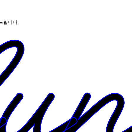
드립니다.