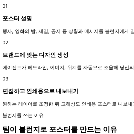
01
포스터 설명
행사, 영화의 밤, 세일, 공지 등 상황과 메시지를 블런지에게
02
브랜드에 맞는 디자인 생성
에이전트가 헤드라인, 이미지, 위계를 자동으로 조율해 당신
03
편집하고 인쇄용으로 내보내기
원하는 레이어를 조정한 뒤 고해상도 인쇄용 포스터로 내보내
블런지를 쓰는 이유
팀이 블런지로 포스터를 만드는 이유