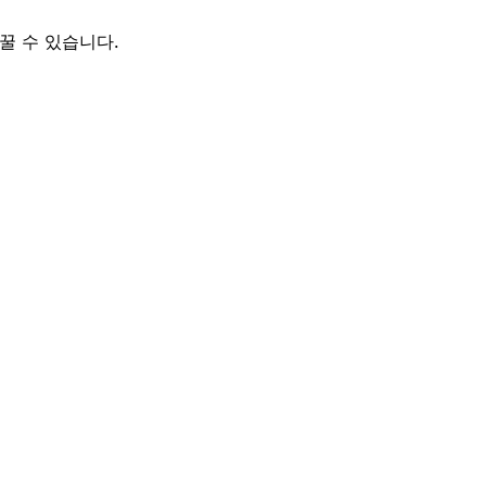
꿀 수 있습니다.