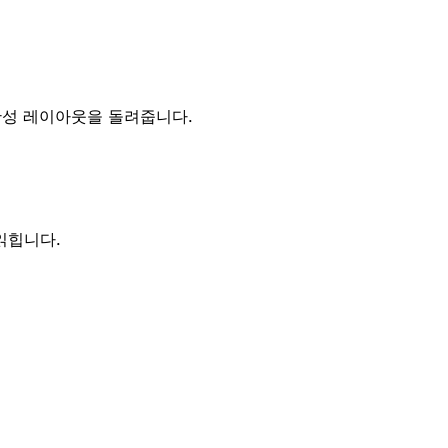
완성 레이아웃을 돌려줍니다.
읽힙니다.