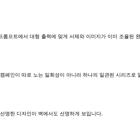
 프롬프트에서 대형 출력에 맞게 서체와 이미지가 이미 조율된 
 캠페인이 따로 노는 일회성이 아니라 하나의 일관된 시리즈로 
 선명한 디자인이 벽에서도 선명하게 보입니다.