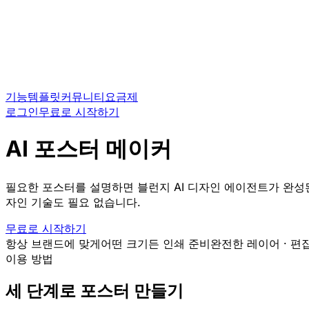
기능
템플릿
커뮤니티
요금제
로그인
무료로 시작하기
AI 포스터 메이커
필요한 포스터를 설명하면 블런지 AI 디자인 에이전트가 완성된
자인 기술도 필요 없습니다.
무료로 시작하기
항상 브랜드에 맞게
어떤 크기든 인쇄 준비
완전한 레이어 · 편
이용 방법
세 단계로 포스터 만들기