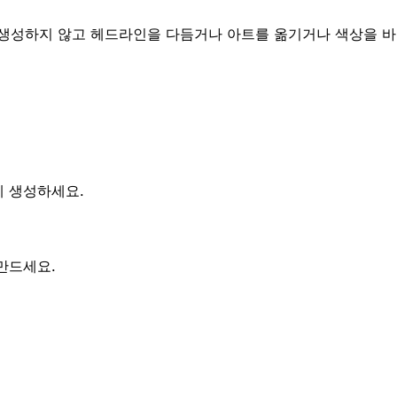
 생성하지 않고 헤드라인을 다듬거나 아트를 옮기거나 색상을 바
게 생성하세요.
만드세요.