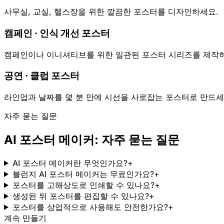
사무실, 교실, 헬스장을 위한 깔끔한 포스터를 디자인하세요.
캠페인 · 인식 개선 포스터
캠페인이나 이니셔티브를 위한 일관된 포스터 시리즈를 제작
공연 · 클럽 포스터
라인업과 날짜를 몇 분 만에 시선을 사로잡는 포스터로 만드세
자주 묻는 질문
AI 포스터 메이커: 자주 묻는 질문
AI 포스터 메이커란 무엇인가요?
+
블런지 AI 포스터 메이커는 무료인가요?
+
포스터를 고해상도로 인쇄할 수 있나요?
+
생성된 뒤 포스터를 편집할 수 있나요?
+
포스터를 상업적으로 사용해도 안전한가요?
+
계속 만들기