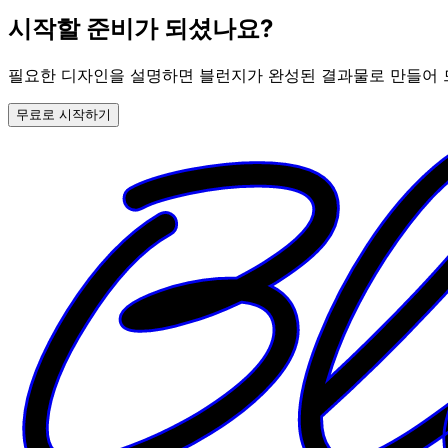
시작할 준비가 되셨나요?
필요한 디자인을 설명하면 블런지가 완성된 결과물로 만들어 
무료로 시작하기