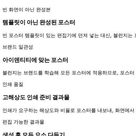
빈 화면이 아닌 완성본
템플릿이 아닌 완성된 포스터
빈 포스터 템플릿이 있는 편집기에 던져 넣는 대신, 블런지는
브랜드 일관성
아이덴티티에 맞는 포스터
블런지는 브랜드를 학습해 모든 포스터에 적용하므로, 포스터
인쇄 품질
고해상도 인쇄 준비 결과물
인쇄가 요구하는 해상도와 비율로 포스터를 내보내, 화면에서
편집 가능한 결과물
생성 후 모든 요소 다듬기