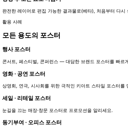
완전한 레이어로 편집 가능한 결과물로(베타), 처음부터 다시
활용 사례
모든 용도의 포스터
행사 포스터
콘서트, 페스티벌, 콘퍼런스 — 대담한 브랜드 포스터를 빠르
영화 · 공연 포스터
상영회, 연극, 시사회를 위한 극적인 키아트 스타일 포스터를 
세일 · 리테일 포스터
눈길을 끄는 매장·창문 포스터로 프로모션을 알리세요.
동기부여 · 오피스 포스터