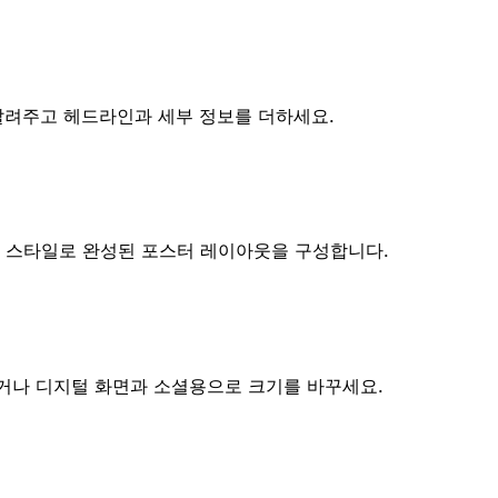
 알려주고 헤드라인과 세부 정보를 더하세요.
의 스타일로 완성된 포스터 레이아웃을 구성합니다.
거나 디지털 화면과 소셜용으로 크기를 바꾸세요.